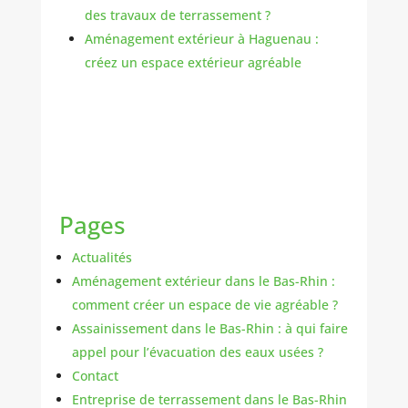
des travaux de terrassement ?
Aménagement extérieur à Haguenau :
créez un espace extérieur agréable
Pages
Actualités
Aménagement extérieur dans le Bas-Rhin :
comment créer un espace de vie agréable ?
Assainissement dans le Bas-Rhin : à qui faire
appel pour l’évacuation des eaux usées ?
Contact
Entreprise de terrassement dans le Bas-Rhin