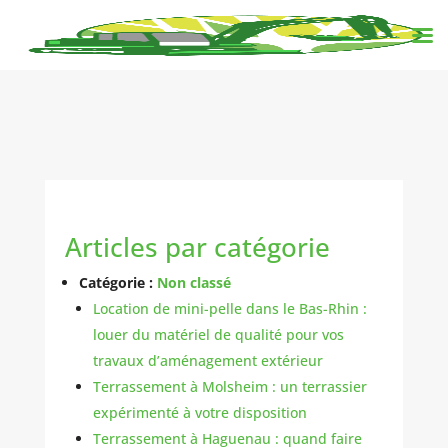
Articles par catégorie
Catégorie :
Non classé
Location de mini-pelle dans le Bas-Rhin :
louer du matériel de qualité pour vos
travaux d’aménagement extérieur
Terrassement à Molsheim : un terrassier
expérimenté à votre disposition
Terrassement à Haguenau : quand faire