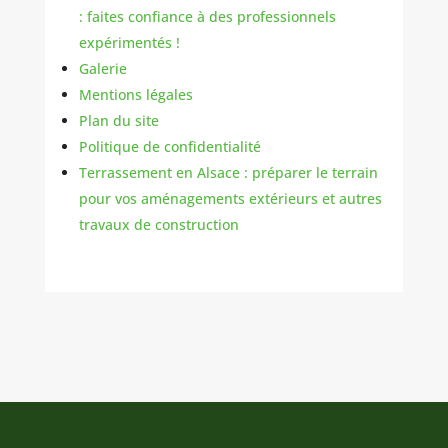
: faites confiance à des professionnels
expérimentés !
Galerie
Mentions légales
Plan du site
Politique de confidentialité
Terrassement en Alsace : préparer le terrain
pour vos aménagements extérieurs et autres
travaux de construction