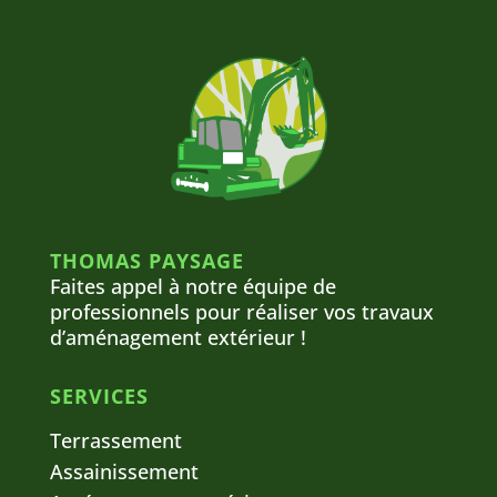
THOMAS PAYSAGE
Faites appel à notre équipe de
professionnels pour réaliser vos travaux
d’aménagement extérieur !
SERVICES
Terrassement
Assainissement