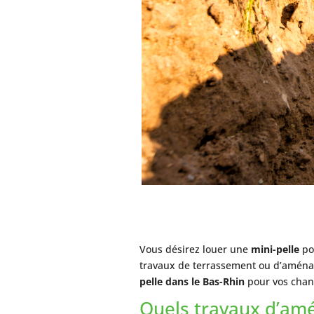
Vous désirez louer une
mini-pelle
pou
travaux de terrassement ou d’amén
pelle dans le Bas-Rhin
pour vos chant
Quels travaux d’amé