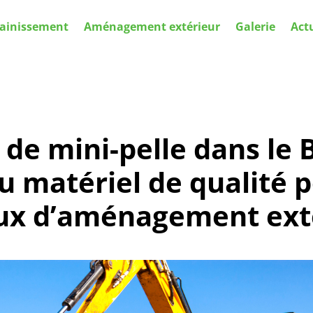
ainissement
Aménagement extérieur
Galerie
Act
 de mini-pelle dans le B
u matériel de qualité 
ux d’aménagement ext