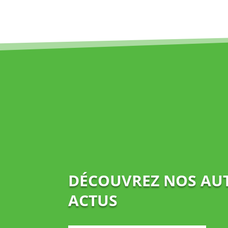
DÉCOUVREZ NOS AU
ACTUS