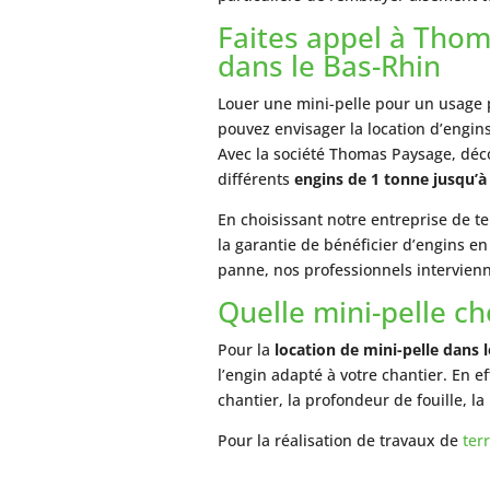
Faites appel à Thom
dans le Bas-Rhin
Louer une mini-pelle pour un usage 
pouvez envisager la location d’engins
Avec la société Thomas Paysage, déc
différents
engins de 1 tonne jusqu’à
En choisissant notre entreprise de t
la garantie de bénéficier d’engins e
panne, nos professionnels intervienne
Quelle mini-pelle ch
Pour la
location de mini-pelle dans 
l’engin adapté à votre chantier. En ef
chantier, la profondeur de fouille, l
Pour la réalisation de travaux de
ter