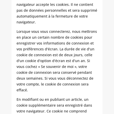
navigateur accepte les cookies. Il ne contient
pas de données personnelles et sera supprimé
automatiquement à la fermeture de votre
navigateur.
Lorsque vous vous connecterez, nous mettrons
en place un certain nombre de cookies pour
enregistrer vos informations de connexion et
vos préférences d'écran. La durée de vie d'un
cookie de connexion est de deux jours, celle
d'un cookie d'option d'écran est d'un an. Si
vous cochez « Se souvenir de moi », votre
cookie de connexion sera conservé pendant
deux semaines. Si vous vous déconnectez de
votre compte, le cookie de connexion sera
effacé.
En modifiant ou en publiant un article, un
cookie supplémentaire sera enregistré dans
votre navigateur. Ce cookie ne comprend