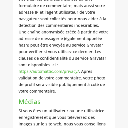
formulaire de commentaire, mais aussi votre
adresse IP et l'agent utilisateur de votre
navigateur sont collectés pour nous aider à la
détection des commentaires indésirables.
Une chaîne anonymisée créée à partir de votre
adresse de messagerie (également appelée
hash) peut être envoyée au service Gravatar
pour vérifier si vous utilisez ce dernier. Les
clauses de confidentialité du service Gravatar
sont disponibles ici :
https://automattic.com/privacy/
. Après
validation de votre commentaire, votre photo
de profil sera visible publiquement à coté de
votre commentaire.
Médias
Si vous êtes un utilisateur ou une utilisatrice
enregistré(e) et que vous téléversez des
images sur le site web, nous vous conseillons