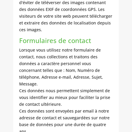
d'éviter de téléverser des images contenant
des données EXIF de coordonnées GPS. Les
visiteurs de votre site web peuvent télécharger
et extraire des données de localisation depuis
ces images.
Formulaires de contact
Lorsque vous utilisez notre formulaire de
contact, nous collections et traitons des
données a caractère personnel vous
concernant telles que : Nom, Numéro de
téléphone, Adresse e-mail, Adresse, Sujet,
Message.
Ces données nous permettent simplement de
vous identifier au mieux pour faciliter la prise
de contact ultérieure.
Ces données sont envoyées par email à notre
adresse de contact et sauvegardées sur notre
base de données pour une durée de quatre
ans.