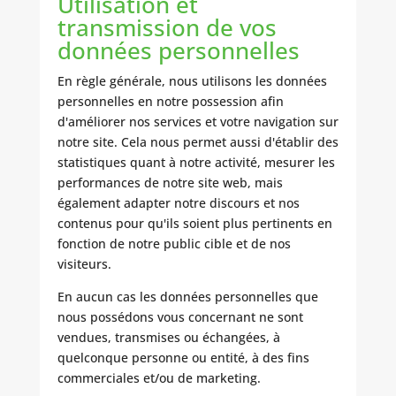
Utilisation et
transmission de vos
données personnelles
En règle générale, nous utilisons les données
personnelles en notre possession afin
d'améliorer nos services et votre navigation sur
notre site. Cela nous permet aussi d'établir des
statistiques quant à notre activité, mesurer les
performances de notre site web, mais
également adapter notre discours et nos
contenus pour qu'ils soient plus pertinents en
fonction de notre public cible et de nos
visiteurs.
En aucun cas les données personnelles que
nous possédons vous concernant ne sont
vendues, transmises ou échangées, à
quelconque personne ou entité, à des fins
commerciales et/ou de marketing.