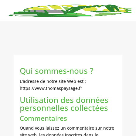
Qui sommes-nous ?
L'adresse de notre site Web est :
https://www.thomaspaysage.fr
Utilisation des données
personnelles collectées
Commentaires
Quand vous laissez un commentaire sur notre
site web, les données inscrites dans le