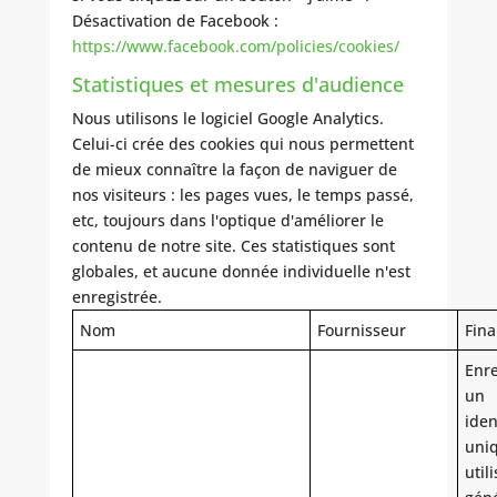
Désactivation de Facebook :
https://www.facebook.com/policies/cookies/
Statistiques et mesures d'audience
Nous utilisons le logiciel Google Analytics.
Celui-ci crée des cookies qui nous permettent
de mieux connaître la façon de naviguer de
nos visiteurs : les pages vues, le temps passé,
etc, toujours dans l'optique d'améliorer le
contenu de notre site. Ces statistiques sont
globales, et aucune donnée individuelle n'est
enregistrée.
Nom
Fournisseur
Fina
Enre
un
iden
uni
util