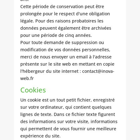
Cette période de conservation peut être
prolongée pour le respect d'une obligation
légale. Pour des raisons probatoires les
données peuvent également être archivées
pour une période de cinq années.
Pour toute demande de suppression ou
modification de vos données personnelles,
merci de nous envoyer un email à l'adresse
présente sur le site web en mettant en copie
l'hébergeur du site internet : contact@inova-
web.fr
Cookies
Un cookie est un tout petit fichier, enregistré
sur votre ordinateur, qui contient quelques
lignes de texte. Dans ce fichier texte figurent
des informations sur votre visite, informations
qui permettent de vous fournir une meilleure
expérience du site.