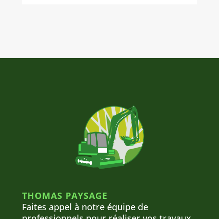
THOMAS PAYSAGE
Faites appel à notre équipe de
professionnels pour réaliser vos travaux