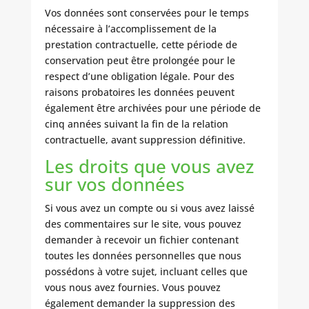
Vos données sont conservées pour le temps
nécessaire à l’accomplissement de la
prestation contractuelle, cette période de
conservation peut être prolongée pour le
respect d’une obligation légale. Pour des
raisons probatoires les données peuvent
également être archivées pour une période de
cinq années suivant la fin de la relation
contractuelle, avant suppression définitive.
Les droits que vous avez
sur vos données
Si vous avez un compte ou si vous avez laissé
des commentaires sur le site, vous pouvez
demander à recevoir un fichier contenant
toutes les données personnelles que nous
possédons à votre sujet, incluant celles que
vous nous avez fournies. Vous pouvez
également demander la suppression des