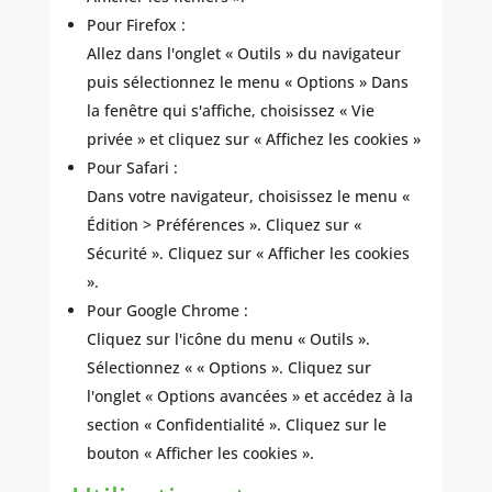
Pour Firefox :
Allez dans l'onglet « Outils » du navigateur
puis sélectionnez le menu « Options » Dans
la fenêtre qui s'affiche, choisissez « Vie
privée » et cliquez sur « Affichez les cookies »
Pour Safari :
Dans votre navigateur, choisissez le menu «
Édition > Préférences ». Cliquez sur «
Sécurité ». Cliquez sur « Afficher les cookies
».
Pour Google Chrome :
Cliquez sur l'icône du menu « Outils ».
Sélectionnez « « Options ». Cliquez sur
l'onglet « Options avancées » et accédez à la
section « Confidentialité ». Cliquez sur le
bouton « Afficher les cookies ».