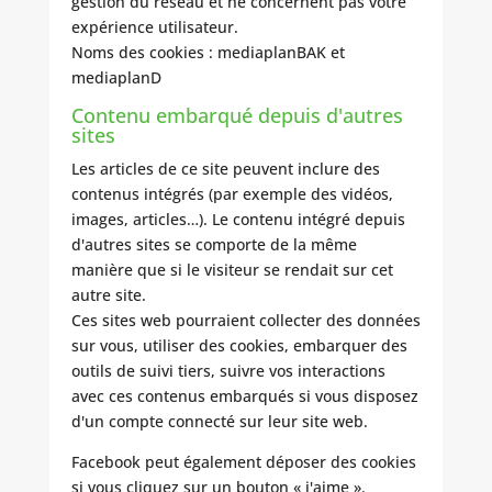
gestion du réseau et ne concernent pas votre
expérience utilisateur.
Noms des cookies : mediaplanBAK et
mediaplanD
Contenu embarqué depuis d'autres
sites
Les articles de ce site peuvent inclure des
contenus intégrés (par exemple des vidéos,
images, articles…). Le contenu intégré depuis
d'autres sites se comporte de la même
manière que si le visiteur se rendait sur cet
autre site.
Ces sites web pourraient collecter des données
sur vous, utiliser des cookies, embarquer des
outils de suivi tiers, suivre vos interactions
avec ces contenus embarqués si vous disposez
d'un compte connecté sur leur site web.
Facebook peut également déposer des cookies
si vous cliquez sur un bouton « j'aime ».