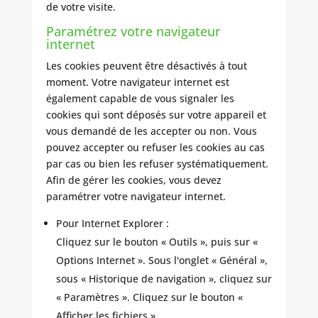
de votre visite.
Paramétrez votre navigateur
internet
Les cookies peuvent être désactivés à tout
moment. Votre navigateur internet est
également capable de vous signaler les
cookies qui sont déposés sur votre appareil et
vous demandé de les accepter ou non. Vous
pouvez accepter ou refuser les cookies au cas
par cas ou bien les refuser systématiquement.
Afin de gérer les cookies, vous devez
paramétrer votre navigateur internet.
Pour Internet Explorer :
Cliquez sur le bouton « Outils », puis sur «
Options Internet ». Sous l'onglet « Général »,
sous « Historique de navigation », cliquez sur
« Paramètres ». Cliquez sur le bouton «
Afficher les fichiers ».