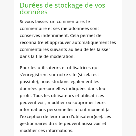
Durées de stockage de vos
données
Si vous laissez un commentaire, le
commentaire et ses métadonnées sont
conservés indéfiniment. Cela permet de
reconnaître et approuver automatiquement les
commentaires suivants au lieu de les laisser
dans la file de modération.
Pour les utilisateurs et utilisatrices qui
s'enregistrent sur notre site (si cela est
possible), nous stockons également les
données personnelles indiquées dans leur
profil. Tous les utilisateurs et utilisatrices
peuvent voir, modifier ou supprimer leurs
informations personnelles à tout moment (à
l'exception de leur nom d'utilisateur(ice). Les
gestionnaires du site peuvent aussi voir et
modifier ces informations.