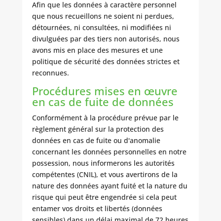
Afin que les données à caractère personnel
que nous recueillons ne soient ni perdues,
détournées, ni consultées, ni modifiées ni
divulguées par des tiers non autorisés, nous
avons mis en place des mesures et une
politique de sécurité des données strictes et
reconnues.
Procédures mises en œuvre
en cas de fuite de données
Conformément à la procédure prévue par le
règlement général sur la protection des
données en cas de fuite ou d'anomalie
concernant les données personnelles en notre
possession, nous informerons les autorités
compétentes (CNIL), et vous avertirons de la
nature des données ayant fuité et la nature du
risque qui peut être engendrée si cela peut
entamer vos droits et libertés (données
sensibles) dans un délai maximal de 72 heures