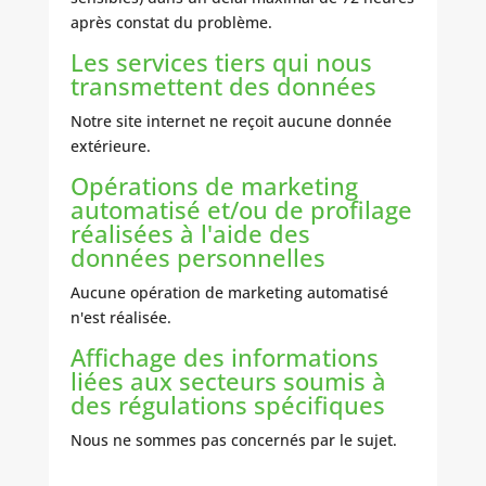
après constat du problème.
Les services tiers qui nous
transmettent des données
Notre site internet ne reçoit aucune donnée
extérieure.
Opérations de marketing
automatisé et/ou de profilage
réalisées à l'aide des
données personnelles
Aucune opération de marketing automatisé
n'est réalisée.
Affichage des informations
liées aux secteurs soumis à
des régulations spécifiques
Nous ne sommes pas concernés par le sujet.