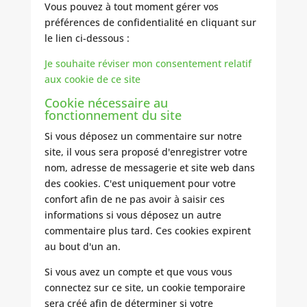
Vous pouvez à tout moment gérer vos
préférences de confidentialité en cliquant sur
le lien ci-dessous :
Je souhaite réviser mon consentement relatif
aux cookie de ce site
Cookie nécessaire au
fonctionnement du site
Si vous déposez un commentaire sur notre
site, il vous sera proposé d'enregistrer votre
nom, adresse de messagerie et site web dans
des cookies. C'est uniquement pour votre
confort afin de ne pas avoir à saisir ces
informations si vous déposez un autre
commentaire plus tard. Ces cookies expirent
au bout d'un an.
Si vous avez un compte et que vous vous
connectez sur ce site, un cookie temporaire
sera créé afin de déterminer si votre