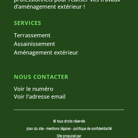
d’aménagement extérieur !
SERVICES
Terrassement
Assainissement
Aménagement extérieur
NOUS CONTACTER
Voir le numéro
Voir l'adresse email
© tous droits réservés
plan du site
-
mentions légales
-
politique de confidentialité
Site propulsé par