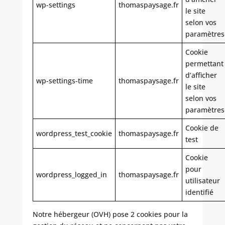
wp-settings
thomaspaysage.fr
le site
selon vos
paramètres
Cookie
permettant
d’afficher
wp-settings-time
thomaspaysage.fr
le site
selon vos
paramètres
Cookie de
wordpress_test_cookie
thomaspaysage.fr
test
Cookie
pour
wordpress_logged_in
thomaspaysage.fr
utilisateur
identifié
Notre hébergeur (OVH) pose 2 cookies pour la