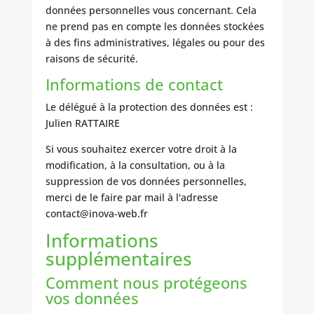
données personnelles vous concernant. Cela
ne prend pas en compte les données stockées
à des fins administratives, légales ou pour des
raisons de sécurité.
Informations de contact
Le délégué à la protection des données est :
Julien RATTAIRE
Si vous souhaitez exercer votre droit à la
modification, à la consultation, ou à la
suppression de vos données personnelles,
merci de le faire par mail à l'adresse
contact@inova-web.fr
Informations
supplémentaires
Comment nous protégeons
vos données