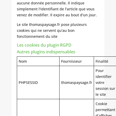
aucune donnée personnelle. Il indique
simplement l'identifiant de l'article que vous
venez de modifier. Il expire au bout d'un jour.
Le site thomaspaysage.fr pose plusieurs
cookies qui ne servent qu'au bon
fonctionnement du site
Les cookies du plugin RGPD
Autres plugins indispensables
Nom
Fournisseur
Finalité
Pour
identifier
PHPSESSID
thomaspaysage.fr
votre
session sur
le site
Cookie
permettant
d’afficher